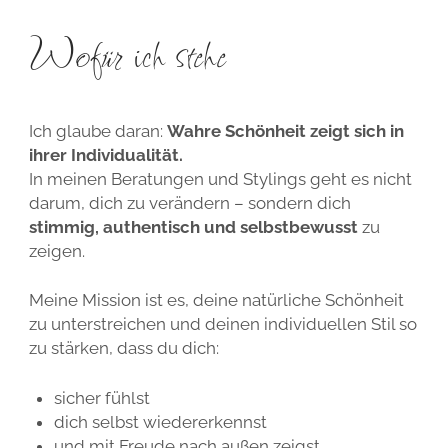
Wofür ich stehe
Ich glaube daran:
Wahre Schönheit zeigt sich in
ihrer Individualität.
In meinen Beratungen und Stylings geht es nicht
darum, dich zu verändern – sondern dich
stimmig, authentisch und selbstbewusst
zu
zeigen.
Meine Mission ist es, deine natürliche Schönheit
zu unterstreichen und deinen individuellen Stil so
zu stärken, dass du dich:
sicher fühlst
dich selbst wiedererkennst
und mit Freude nach außen zeigst