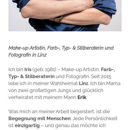
Make-up Artistin, Farb-, Typ- & Stilberaterin und
Fotografin in Linz
Ich bin
Iris
(geb. 1981) – Make-up Artistin,
Farb-,
Typ- & Stilberaterin
und Fotografin. Seit 2015
lebe ich in meiner Wahlheimat
Linz
. Ich bin Mama
von zwei großartigen Jungs und glücklich
verheiratet mit meinem Mann
Erik
.
Was mich an meiner Arbeit begeistert, ist die
Begegnung mit Menschen
: Jede Persönlichkeit
ist
einzigartig
– und genau das möchte ich