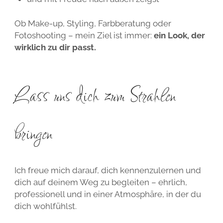
Ob Make-up, Styling, Farbberatung oder
Fotoshooting – mein Ziel ist immer:
ein Look, der
wirklich zu dir passt.
Lass uns dich zum Strahlen
bringen
Ich freue mich darauf, dich kennenzulernen und
dich auf deinem Weg zu begleiten – ehrlich,
professionell und in einer Atmosphäre, in der du
dich wohlfühlst.