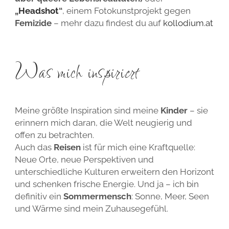
„
Headshot
“
, einem Fotokunstprojekt gegen
Femizide
– mehr dazu findest du auf
kollodium.at
Was mich inspiriert
Meine größte Inspiration sind meine
Kinder
– sie
erinnern mich daran, die Welt neugierig und
offen zu betrachten.
Auch das
Reisen
ist für mich eine Kraftquelle:
Neue Orte, neue Perspektiven und
unterschiedliche Kulturen erweitern den Horizont
und schenken frische Energie. Und ja – ich bin
definitiv ein
Sommermensch
: Sonne, Meer, Seen
und Wärme sind mein Zuhausegefühl.