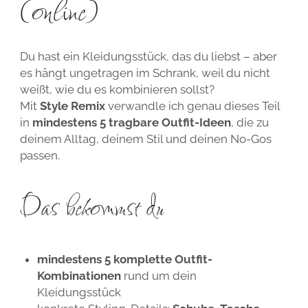
(online)
Du hast ein Kleidungsstück, das du liebst – aber
es hängt ungetragen im Schrank, weil du nicht
weißt, wie du es kombinieren sollst?
Mit
Style Remix
verwandle ich genau dieses Teil
in
mindestens 5 tragbare Outfit-Ideen
, die zu
deinem Alltag, deinem Stil und deinen No-Gos
passen.
Das bekommst du
mindestens 5 komplette Outfit-
Kombinationen
rund um dein
Kleidungsstück