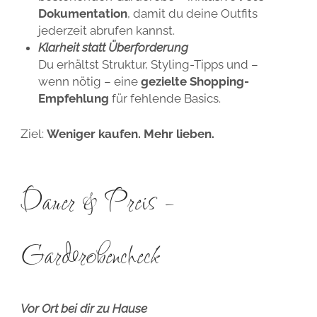
Dokumentation
, damit du deine Outfits
jederzeit abrufen kannst.
Klarheit statt Überforderung
Du erhältst Struktur, Styling-Tipps und –
wenn nötig – eine
gezielte Shopping-
Empfehlung
für fehlende Basics.
Ziel:
Weniger kaufen. Mehr lieben.
Dauer & Preis –
Garderobencheck
Vor Ort bei dir zu Hause