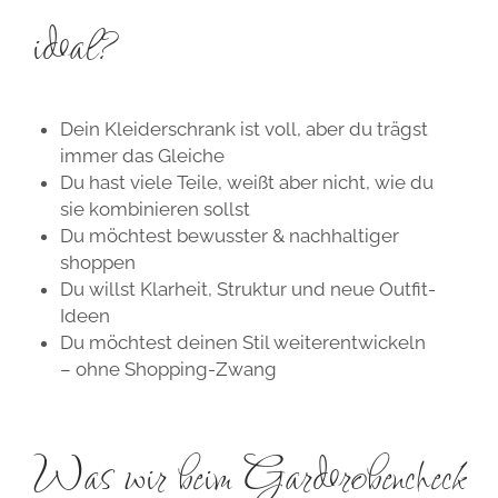
ideal?
Dein Kleiderschrank ist voll, aber du trägst
immer das Gleiche
Du hast viele Teile, weißt aber nicht, wie du
sie kombinieren sollst
Du möchtest bewusster & nachhaltiger
shoppen
Du willst Klarheit, Struktur und neue Outfit-
Ideen
Du möchtest deinen Stil weiterentwickeln
– ohne Shopping-Zwang
Was wir beim Garderobencheck