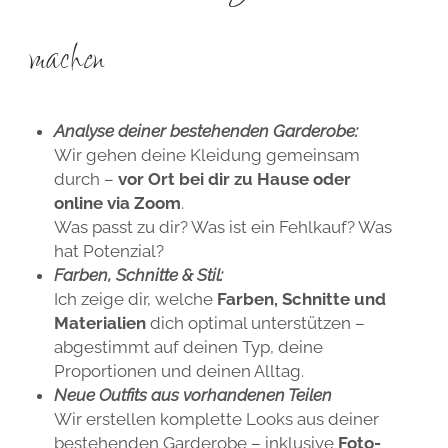
machen
Analyse deiner bestehenden Garderobe:
Wir gehen deine Kleidung gemeinsam
durch –
vor Ort bei dir zu Hause oder
online via Zoom
.
Was passt zu dir? Was ist ein Fehlkauf? Was
hat Potenzial?
Farben, Schnitte & Stil:
Ich zeige dir, welche
Farben, Schnitte und
Materialien
dich optimal unterstützen –
abgestimmt auf deinen Typ, deine
Proportionen und deinen Alltag.
Neue Outfits aus vorhandenen Teilen
Wir erstellen komplette Looks aus deiner
bestehenden Garderobe – inklusive
Foto-