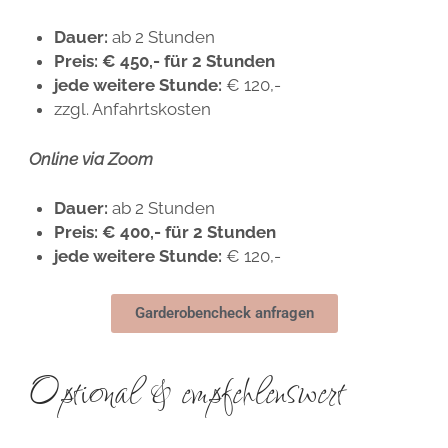
Dauer:
ab 2 Stunden
Preis:
€ 450,- für 2 Stunden
jede weitere Stunde:
€ 120,-
zzgl. Anfahrtskosten
Online via Zoom
Dauer:
ab 2 Stunden
Preis:
€ 400,- für 2 Stunden
jede weitere Stunde:
€ 120,-
Garderobencheck anfragen
Optional & empfehlenswert