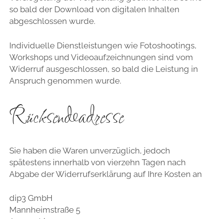
so bald der Download von digitalen Inhalten
abgeschlossen wurde.
Individuelle Dienstleistungen wie Fotoshootings,
Workshops und Videoaufzeichnungen sind vom
Widerruf ausgeschlossen, so bald die Leistung in
Anspruch genommen wurde.
Rücksendeadresse
Sie haben die Waren unverzüglich, jedoch
spätestens innerhalb von vierzehn Tagen nach
Abgabe der Widerrufserklärung auf Ihre Kosten an
dip3 GmbH
Mannheimstraße 5