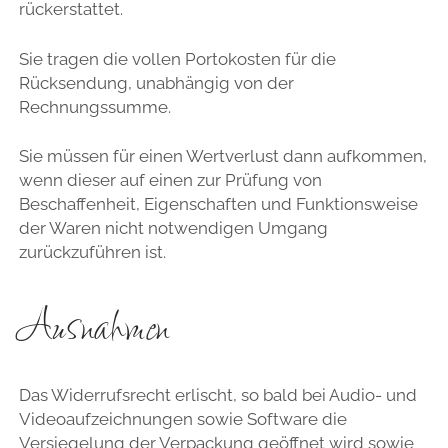
rückerstattet.
Sie tragen die vollen Portokosten für die
Rücksendung, unabhängig von der
Rechnungssumme.
Sie müssen für einen Wertverlust dann aufkommen,
wenn dieser auf einen zur Prüfung von
Beschaffenheit, Eigenschaften und Funktionsweise
der Waren nicht notwendigen Umgang
zurückzuführen ist.
Ausnahmen
Das Widerrufsrecht erlischt, so bald bei Audio- und
Videoaufzeichnungen sowie Software die
Versiegelung der Verpackung geöffnet wird sowie