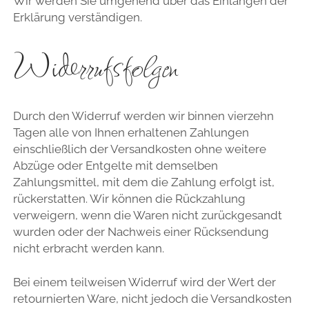
Wir werden Sie umgehend über das Einlangen der
Erklärung verständigen.
Widerrufsfolgen
Durch den Widerruf werden wir binnen vierzehn
Tagen alle von Ihnen erhaltenen Zahlungen
einschließlich der Versandkosten ohne weitere
Abzüge oder Entgelte mit demselben
Zahlungsmittel, mit dem die Zahlung erfolgt ist,
rückerstatten. Wir können die Rückzahlung
verweigern, wenn die Waren nicht zurückgesandt
wurden oder der Nachweis einer Rücksendung
nicht erbracht werden kann.
Bei einem teilweisen Widerruf wird der Wert der
retournierten Ware, nicht jedoch die Versandkosten