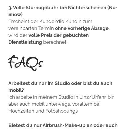
3. Volle Stornogebühr bei Nichterscheinen (No-
Show)
Erscheint der Kunde/die Kundin zum
vereinbarten Termin
ohne vorherige Absage
,
wird der
volle Preis der gebuchten
Dienstleistung
berechnet.
FAQs
Arbeitest du nur im Studio oder bist du auch
mobil?
Ich arbeite in meinem Studio in Linz/Urfahr, bin
aber auch mobil unterwegs, vorallem bei
Hochzeiten und Fotoshootings.
Bietest du nur Airbrush-Make-up an oder auch