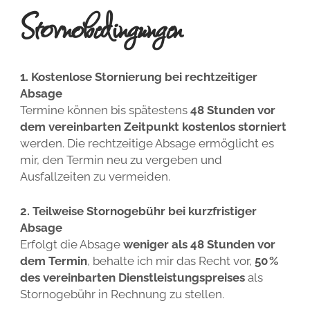
Stornobedingungen
1. Kostenlose Stornierung bei rechtzeitiger
Absage
Termine können bis spätestens
48 Stunden
vor
dem vereinbarten Zeitpunkt kostenlos storniert
werden. Die rechtzeitige Absage ermöglicht es
mir, den Termin neu zu vergeben und
Ausfallzeiten zu vermeiden.
2. Teilweise Stornogebühr bei kurzfristiger
Absage
Erfolgt die Absage
weniger als 48 Stunden vor
dem Termin
, behalte ich mir das Recht vor,
50 %
des vereinbarten Dienstleistungspreises
als
Stornogebühr in Rechnung zu stellen.