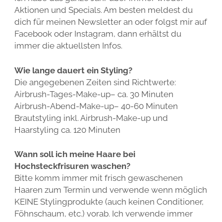
Aktionen und Specials. Am besten meldest du
dich für meinen Newsletter an oder folgst mir auf
Facebook oder Instagram, dann erhältst du
immer die aktuellsten Infos.
Wie lange dauert ein Styling?
Die angegebenen Zeiten sind Richtwerte:
Airbrush-Tages-Make-up– ca. 30 Minuten
Airbrush-Abend-Make-up– 40-60 Minuten
Brautstyling inkl. Airbrush-Make-up und
Haarstyling ca. 120 Minuten
Wann soll ich meine Haare bei
Hochsteckfrisuren waschen?
Bitte komm immer mit frisch gewaschenen
Haaren zum Termin und verwende wenn möglich
KEINE Stylingprodukte (auch keinen Conditioner,
Föhnschaum, etc.) vorab. Ich verwende immer