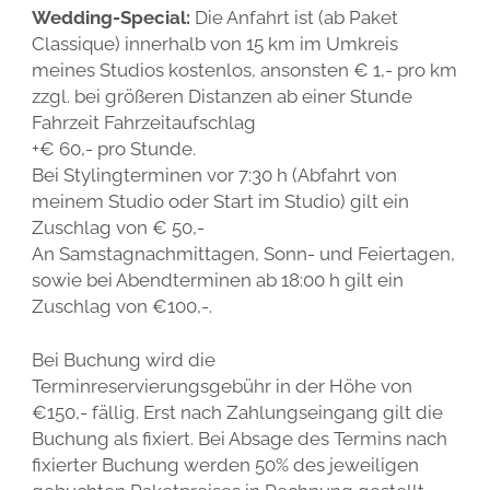
Wedding-Special:
Die Anfahrt ist (ab Paket
Classique) innerhalb von 15 km im Umkreis
meines Studios kostenlos, ansonsten € 1,- pro km
zzgl. bei größeren Distanzen ab einer Stunde
Fahrzeit Fahrzeitaufschlag
+€ 60,- pro Stunde.
Bei Stylingterminen vor 7:30 h (Abfahrt von
meinem Studio oder Start im Studio) gilt ein
Zuschlag von € 50,-
An Samstagnachmittagen, Sonn- und Feiertagen,
sowie bei Abendterminen ab 18:00 h gilt ein
Zuschlag von €100,-.
Bei Buchung wird die
Terminreservierungsgebühr in der Höhe von
€150,- fällig. Erst nach Zahlungseingang gilt die
Buchung als fixiert. Bei Absage des Termins nach
fixierter Buchung werden 50% des jeweiligen